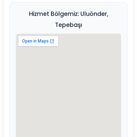
Hizmet Bölgemiz: Uluönder,
Tepebaşı