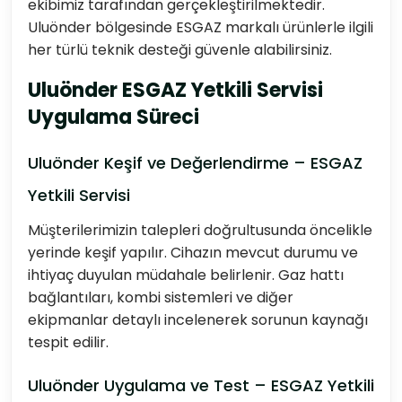
ekibimiz tarafından gerçekleştirilmektedir.
Uluönder bölgesinde ESGAZ markalı ürünlerle ilgili
her türlü teknik desteği güvenle alabilirsiniz.
Uluönder ESGAZ Yetkili Servisi
Uygulama Süreci
Uluönder Keşif ve Değerlendirme – ESGAZ
Yetkili Servisi
Müşterilerimizin talepleri doğrultusunda öncelikle
yerinde keşif yapılır. Cihazın mevcut durumu ve
ihtiyaç duyulan müdahale belirlenir. Gaz hattı
bağlantıları, kombi sistemleri ve diğer
ekipmanlar detaylı incelenerek sorunun kaynağı
tespit edilir.
Uluönder Uygulama ve Test – ESGAZ Yetkili