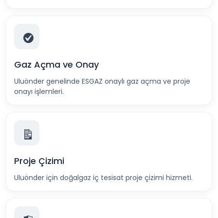
Gaz Açma ve Onay
Uluönder genelinde ESGAZ onaylı gaz açma ve proje
onayı işlemleri.
Proje Çizimi
Uluönder için doğalgaz iç tesisat proje çizimi hizmeti.