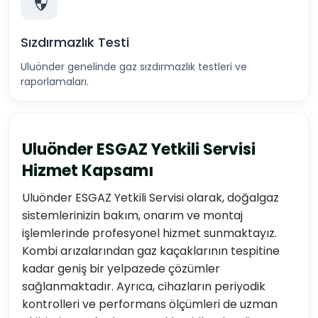
Sızdırmazlık Testi
Uluönder genelinde gaz sızdırmazlık testleri ve
raporlamaları.
Uluönder ESGAZ Yetkili Servisi
Hizmet Kapsamı
Uluönder ESGAZ Yetkili Servisi olarak, doğalgaz
sistemlerinizin bakım, onarım ve montaj
işlemlerinde profesyonel hizmet sunmaktayız.
Kombi arızalarından gaz kaçaklarının tespitine
kadar geniş bir yelpazede çözümler
sağlanmaktadır. Ayrıca, cihazların periyodik
kontrolleri ve performans ölçümleri de uzman