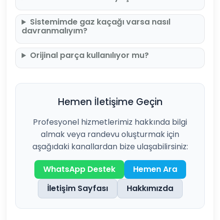
Sistemimde gaz kaçağı varsa nasıl
davranmalıyım?
Orijinal parça kullanılıyor mu?
Hemen İletişime Geçin
Profesyonel hizmetlerimiz hakkında bilgi
almak veya randevu oluşturmak için
aşağıdaki kanallardan bize ulaşabilirsiniz:
WhatsApp Destek
Hemen Ara
İletişim Sayfası
Hakkımızda