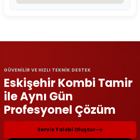
GÜVENİLİR VE HIZLI TEKNİK DESTEK
Eskişehir Kombi Tamir
ile Aynı Gün
Profesyonel Çözüm
Servis Talebi Oluştur