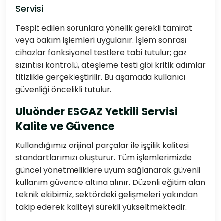
Servisi
Tespit edilen sorunlara yönelik gerekli tamirat
veya bakım işlemleri uygulanır. İşlem sonrası
cihazlar fonksiyonel testlere tabi tutulur; gaz
sızıntısı kontrolü, ateşleme testi gibi kritik adımlar
titizlikle gerçekleştirilir. Bu aşamada kullanıcı
güvenliği öncelikli tutulur.
Uluönder ESGAZ Yetkili Servisi
Kalite ve Güvence
Kullandığımız orijinal parçalar ile işçilik kalitesi
standartlarımızı oluşturur. Tüm işlemlerimizde
güncel yönetmeliklere uyum sağlanarak güvenli
kullanım güvence altına alınır. Düzenli eğitim alan
teknik ekibimiz, sektördeki gelişmeleri yakından
takip ederek kaliteyi sürekli yükseltmektedir.