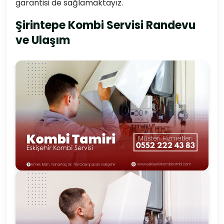
garantisi de sağlamaktayız.
Şirintepe Kombi Servisi Randevu
ve Ulaşım