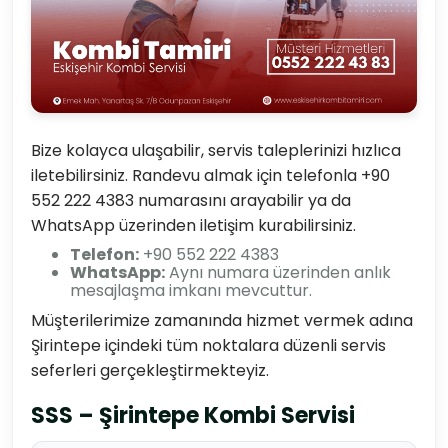
Bize kolayca ulaşabilir, servis taleplerinizi hızlıca
iletebilirsiniz. Randevu almak için telefonla +90
552 222 4383 numarasını arayabilir ya da
WhatsApp üzerinden iletişim kurabilirsiniz.
Telefon:
+90 552 222 4383
WhatsApp:
Aynı numara üzerinden anlık
mesajlaşma imkanı mevcuttur.
Müşterilerimize zamanında hizmet vermek adına
Şirintepe içindeki tüm noktalara düzenli servis
seferleri gerçekleştirmekteyiz.
SSS – Şirintepe Kombi Servisi