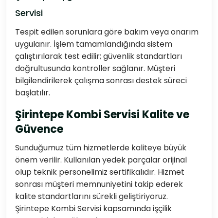
Servisi
Tespit edilen sorunlara göre bakım veya onarım
uygulanır. İşlem tamamlandığında sistem
çalıştırılarak test edilir; güvenlik standartları
doğrultusunda kontroller sağlanır. Müşteri
bilgilendirilerek çalışma sonrası destek süreci
başlatılır.
Şirintepe Kombi Servisi Kalite ve
Güvence
Sunduğumuz tüm hizmetlerde kaliteye büyük
önem verilir. Kullanılan yedek parçalar orijinal
olup teknik personelimiz sertifikalıdır. Hizmet
sonrası müşteri memnuniyetini takip ederek
kalite standartlarını sürekli geliştiriyoruz.
Şirintepe Kombi Servisi kapsamında işçilik