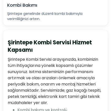
Kombi Bakımı
Şirintepe genelinde düzenli kombi bakımıyla
verimliliğinizi artırın.
Şirintepe Kombi Servisi Hizmet
Kapsamı
Şirintepe Kombi Servisi arayışınızda, kombinizin
tüm ihtiyaçlarına yönelik kapsamlı çözümler
sunuyoruz. Isıtma sisteminizin performansını
artırmak ve olası arızaları önlemek amacıyla
periyodik bakım, onarım ve montaj hizmetleri
sağlanmaktadır. Servisimizde; gaz kaçağı tespiti,
petek temizliği, elektronik kart tamiri gibi teknik
müdahaleler yer alır.
Kombi bakımı ve kontrolü