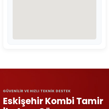
GÜVENİLİR VE HIZLI TEKNİK DESTEK
Eskişehir Kombi Tamir