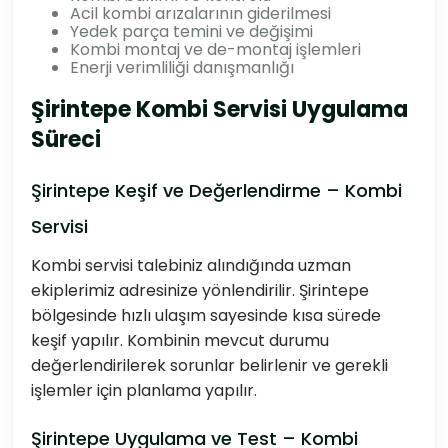
Acil kombi arızalarının giderilmesi
Yedek parça temini ve değişimi
Kombi montaj ve de-montaj işlemleri
Enerji verimliliği danışmanlığı
Şirintepe Kombi Servisi Uygulama
Süreci
Şirintepe Keşif ve Değerlendirme – Kombi
Servisi
Kombi servisi talebiniz alındığında uzman
ekiplerimiz adresinize yönlendirilir. Şirintepe
bölgesinde hızlı ulaşım sayesinde kısa sürede
keşif yapılır. Kombinin mevcut durumu
değerlendirilerek sorunlar belirlenir ve gerekli
işlemler için planlama yapılır.
Şirintepe Uygulama ve Test – Kombi