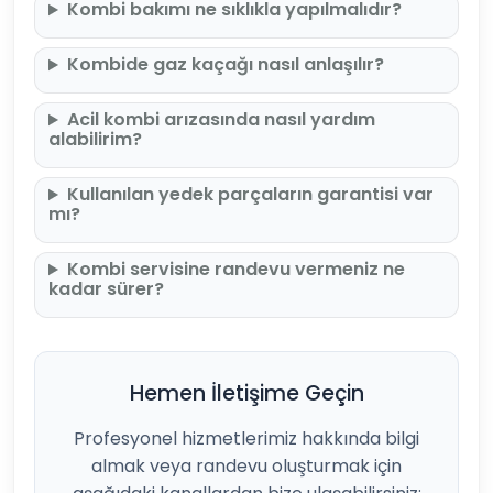
Kombi bakımı ne sıklıkla yapılmalıdır?
Kombide gaz kaçağı nasıl anlaşılır?
Acil kombi arızasında nasıl yardım
alabilirim?
Kullanılan yedek parçaların garantisi var
mı?
Kombi servisine randevu vermeniz ne
kadar sürer?
Hemen İletişime Geçin
Profesyonel hizmetlerimiz hakkında bilgi
almak veya randevu oluşturmak için