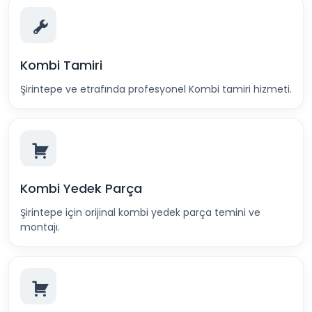
Kombi Tamiri
Şirintepe ve etrafında profesyonel Kombi tamiri hizmeti.
Kombi Yedek Parça
Şirintepe için orijinal kombi yedek parça temini ve
montajı.