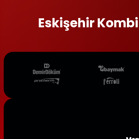
Eskişehir Kombi