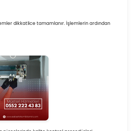
lemler dikkatlice tamamlanır. İşlemlerin ardından