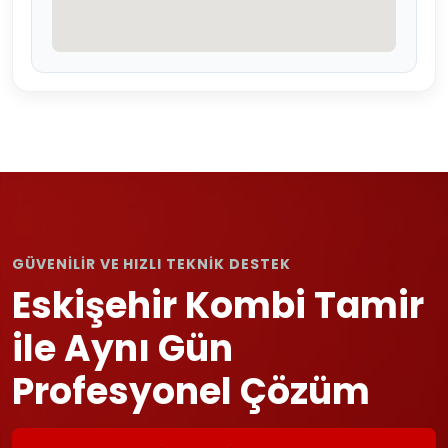
GÜVENİLİR VE HIZLI TEKNİK DESTEK
Eskişehir Kombi Tamir
ile Aynı Gün
Profesyonel Çözüm