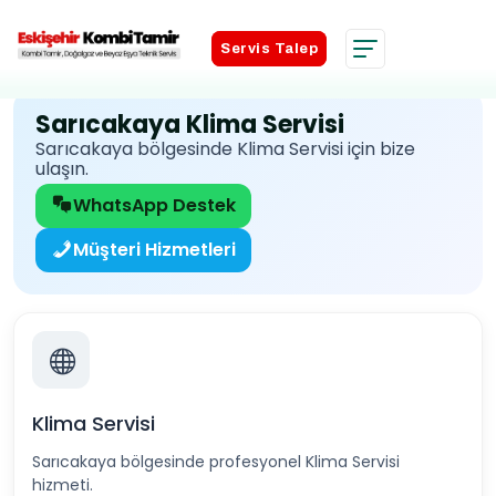
Servis Talep
Servis Talep
Sarıcakaya Klima Servisi
Sarıcakaya bölgesinde Klima Servisi için bize
ulaşın.
WhatsApp Destek
Müşteri Hizmetleri
Klima Servisi
Sarıcakaya bölgesinde profesyonel Klima Servisi
hizmeti.