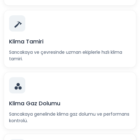
Klima Tamiri
Sarıcakaya ve çevresinde uzman ekiplerle hızlı klima
tamiri.
Klima Gaz Dolumu
Sarıcakaya genelinde klima gaz dolumu ve performans
kontrolü.