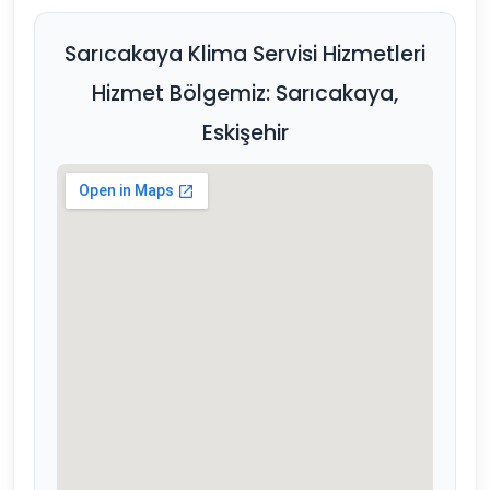
Sarıcakaya Klima Servisi Hizmetleri
Hizmet Bölgemiz: Sarıcakaya,
Eskişehir