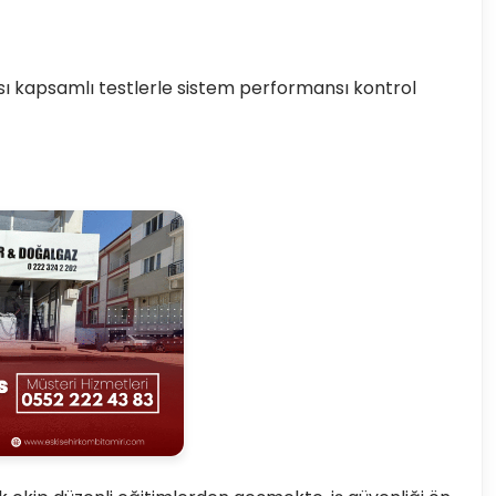
rası kapsamlı testlerle sistem performansı kontrol