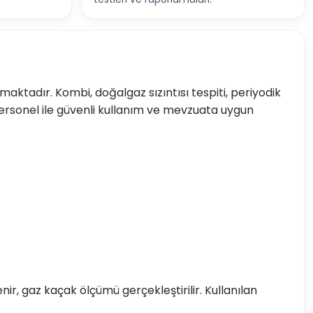
maktadır. Kombi, doğalgaz sızıntısı tespiti, periyodik
ersonel ile güvenli kullanım ve mevzuata uygun
ir, gaz kaçak ölçümü gerçekleştirilir. Kullanılan