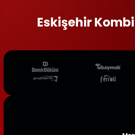
Eskişehir Kombi