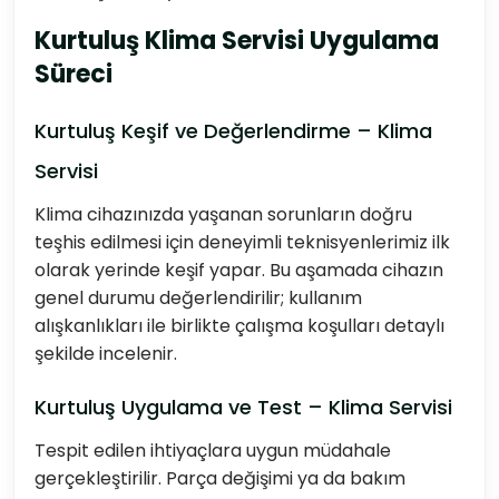
Kurtuluş Klima Servisi Uygulama
Süreci
Kurtuluş Keşif ve Değerlendirme – Klima
Servisi
Klima cihazınızda yaşanan sorunların doğru
teşhis edilmesi için deneyimli teknisyenlerimiz ilk
olarak yerinde keşif yapar. Bu aşamada cihazın
genel durumu değerlendirilir; kullanım
alışkanlıkları ile birlikte çalışma koşulları detaylı
şekilde incelenir.
Kurtuluş Uygulama ve Test – Klima Servisi
Tespit edilen ihtiyaçlara uygun müdahale
gerçekleştirilir. Parça değişimi ya da bakım