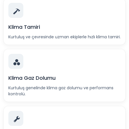
Klima Tamiri
Kurtuluş ve çevresinde uzman ekiplerle hızlı klima tamiri.
Klima Gaz Dolumu
Kurtuluş genelinde klima gaz dolumu ve performans
kontrolü.