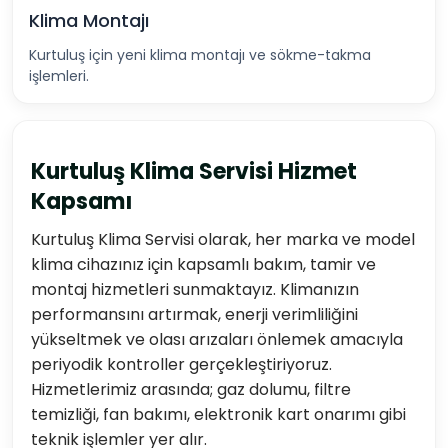
Klima Montajı
Kurtuluş için yeni klima montajı ve sökme-takma
işlemleri.
Kurtuluş Klima Servisi Hizmet
Kapsamı
Kurtuluş Klima Servisi olarak, her marka ve model
klima cihazınız için kapsamlı bakım, tamir ve
montaj hizmetleri sunmaktayız. Klimanızın
performansını artırmak, enerji verimliliğini
yükseltmek ve olası arızaları önlemek amacıyla
periyodik kontroller gerçekleştiriyoruz.
Hizmetlerimiz arasında; gaz dolumu, filtre
temizliği, fan bakımı, elektronik kart onarımı gibi
teknik işlemler yer alır.