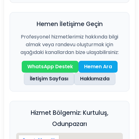
Hemen İletişime Geçin
Profesyonel hizmetlerimiz hakkında bilgi
almak veya randevu oluşturmak için
aşağıdaki kanallardan bize ulaşabilirsiniz:
WhatsApp Destek
Hemen Ara
İletişim Sayfası
Hakkımızda
Hizmet Bölgemiz: Kurtuluş,
Odunpazarı