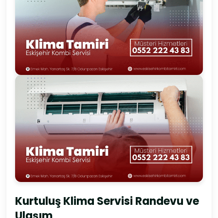
Kurtuluş Klima Servisi Randevu ve
Ulaşım