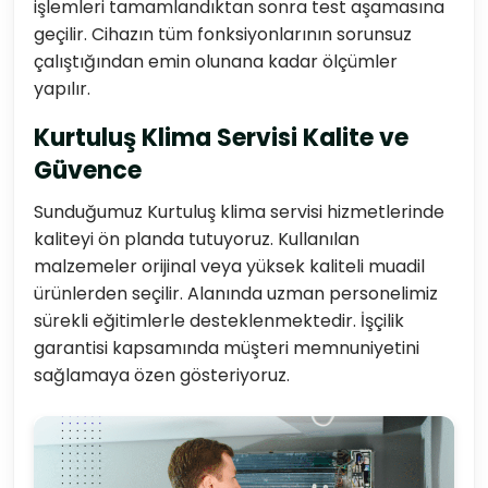
işlemleri tamamlandıktan sonra test aşamasına
geçilir. Cihazın tüm fonksiyonlarının sorunsuz
çalıştığından emin olunana kadar ölçümler
yapılır.
Kurtuluş Klima Servisi Kalite ve
Güvence
Sunduğumuz Kurtuluş klima servisi hizmetlerinde
kaliteyi ön planda tutuyoruz. Kullanılan
malzemeler orijinal veya yüksek kaliteli muadil
ürünlerden seçilir. Alanında uzman personelimiz
sürekli eğitimlerle desteklenmektedir. İşçilik
garantisi kapsamında müşteri memnuniyetini
sağlamaya özen gösteriyoruz.