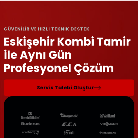
GÜVENİLİR VE HIZLI TEKNİK DESTEK
Eskişehir Kombi Tamir
ile Aynı Gün
Profesyonel Çözüm
Servis Talebi Oluştur