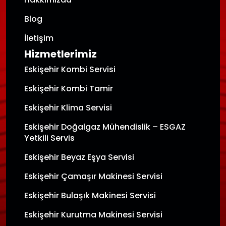
Blog
İletişim
Hizmetlerimiz
Eskişehir Kombi Servisi
Eskişehir Kombi Tamir
Eskişehir Klima Servisi
Eskişehir Doğalgaz Mühendislik – ESGAZ
Yetkili Servis
Eskişehir Beyaz Eşya Servisi
Eskişehir Çamaşır Makinesi Servisi
Eskişehir Bulaşık Makinesi Servisi
Eskişehir Kurutma Makinesi Servisi