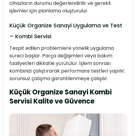
cihazların durumu değerlendirilir ve gerekli
işlemler için planlama oluşturulur.
Küçük Organize Sanayi Uygulama ve Test
– Kombi Servisi
Tespit edilen problemlere yönelik uygulama
süreci başlar. Parça değişimleri veya bakım
faaliyetleri dikkatle yürütülür. İşlem sonrası
kombinizi çalıştırarak performans testleri yapılır;
sorunsuz çalışma garantilenmeye çalışılır.
Küçük Organize Sanayi Kombi
Servisi Kalite ve Güvence