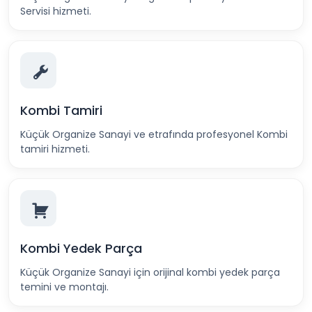
Servisi hizmeti.
Kombi Tamiri
Küçük Organize Sanayi ve etrafında profesyonel Kombi
tamiri hizmeti.
Kombi Yedek Parça
Küçük Organize Sanayi için orijinal kombi yedek parça
temini ve montajı.