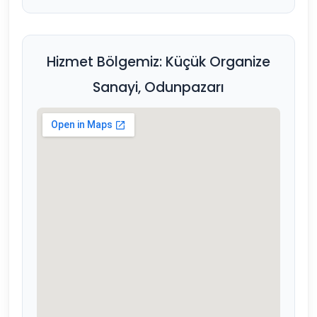
Hizmet Bölgemiz: Küçük Organize
Sanayi, Odunpazarı