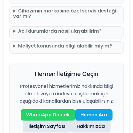
Cihazımın markasına özel servis desteği
var mı?
Acil durumlarda nasıl ulaşabilirim?
Maliyet konusunda bilgi alabilir miyim?
Hemen İletişime Geçin
Profesyonel hizmetlerimiz hakkında bilgi
almak veya randevu oluşturmak için
aşağıdaki kanallardan bize ulaşabilirsiniz:
WhatsApp Destek
Hemen Ara
İletişim Sayfası
Hakkımızda