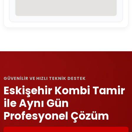
GÜVENİLİR VE HIZLI TEKNİK DESTEK
Eskişehir Kombi Tamir
ile Aynı Gün
Profesyonel Çözüm