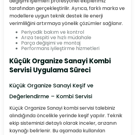
değişimi işlemleri profesyonel ekiplerimiz
tarafından gerçekleştirilir. Ayrıca, farklı marka ve
modellere uygun teknik destek ile enerji
verimliliğini artırmaya yönelik çözümler sağlanır.
Periyodik bakım ve kontrol
Arıza tespiti ve hızlı müdahale
Parça değişimi ve montaj
Performans iyileştirme hizmetleri
Küçük Organize Sanayi Kombi
Servisi Uygulama Süreci
Küçük Organize Sanayi Keşif ve
Değerlendirme – Kombi Servisi
Küçük Organize Sanayi kombi servisi talebiniz
alındığında öncelikle yerinde keşif yapılır. Teknik
ekip sisteminizi detaylı olarak inceler, arızanın
kaynağı belirlenir. Bu aşamada kullanılan