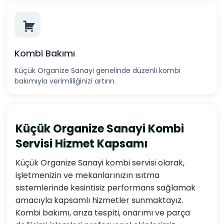
Kombi Bakımı
Küçük Organize Sanayi genelinde düzenli kombi
bakımıyla verimliliğinizi artırın.
Küçük Organize Sanayi Kombi
Servisi Hizmet Kapsamı
Küçük Organize Sanayi kombi servisi olarak,
işletmenizin ve mekanlarınızın ısıtma
sistemlerinde kesintisiz performans sağlamak
amacıyla kapsamlı hizmetler sunmaktayız.
Kombi bakımı, arıza tespiti, onarımı ve parça