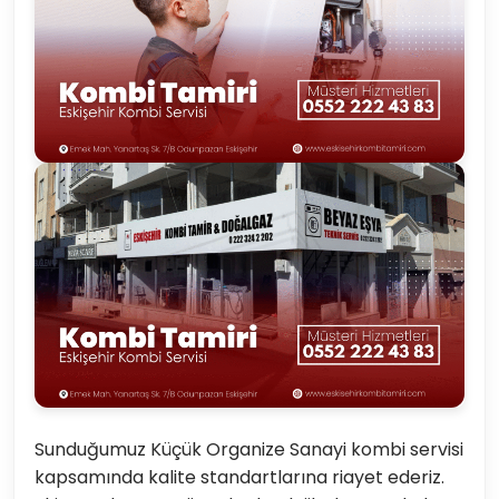
Sunduğumuz Küçük Organize Sanayi kombi servisi
kapsamında kalite standartlarına riayet ederiz.