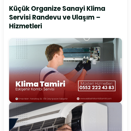
Küçük Organize Sanayi Klima
Servisi Randevu ve Ulaşım –
Hizmetleri