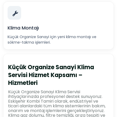
Klima Montajı
Küçük Organize Sanayi için yeni klima montajı ve
sökme-takma işlemleri.
Küçük Organize Sanayi Klima
Servisi Hizmet Kapsamı –
Hizmetleri
Küçük Organize Sanayi Klima Servisi
ihtiyaçlarınızda profesyonel destek sunuyoruz.
Eskişehir Kombi Tamiri olarak, endüstriyel ve
ticari alanlardaki tüm klima sistemlerinin bakım,
onarım ve montaj işlemlerini gerçekleştiriyoruz.
Klima gaz dolumu, filtre temizliği, arıza tespiti ve