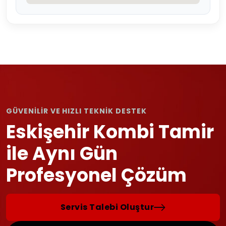
GÜVENİLİR VE HIZLI TEKNİK DESTEK
Eskişehir Kombi Tamir
ile Aynı Gün
Profesyonel Çözüm
Servis Talebi Oluştur