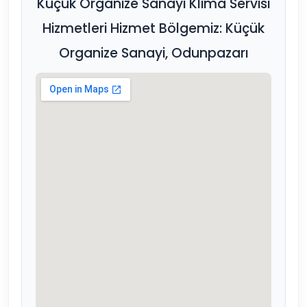
Küçük Organize Sanayi Klima Servisi
Hizmetleri Hizmet Bölgemiz: Küçük
Organize Sanayi, Odunpazarı