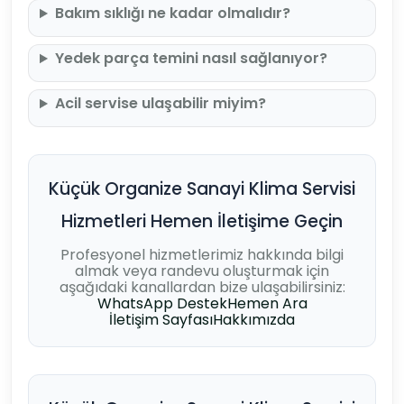
Bakım sıklığı ne kadar olmalıdır?
Yedek parça temini nasıl sağlanıyor?
Acil servise ulaşabilir miyim?
Küçük Organize Sanayi Klima Servisi
Hizmetleri Hemen İletişime Geçin
Profesyonel hizmetlerimiz hakkında bilgi
almak veya randevu oluşturmak için
aşağıdaki kanallardan bize ulaşabilirsiniz:
WhatsApp Destek
Hemen Ara
İletişim Sayfası
Hakkımızda