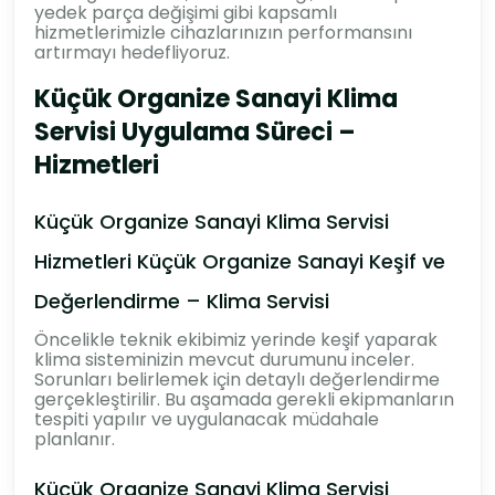
yedek parça değişimi gibi kapsamlı
hizmetlerimizle cihazlarınızın performansını
artırmayı hedefliyoruz.
Küçük Organize Sanayi Klima
Servisi Uygulama Süreci –
Hizmetleri
Küçük Organize Sanayi Klima Servisi
Hizmetleri Küçük Organize Sanayi Keşif ve
Değerlendirme – Klima Servisi
Öncelikle teknik ekibimiz yerinde keşif yaparak
klima sisteminizin mevcut durumunu inceler.
Sorunları belirlemek için detaylı değerlendirme
gerçekleştirilir. Bu aşamada gerekli ekipmanların
tespiti yapılır ve uygulanacak müdahale
planlanır.
Küçük Organize Sanayi Klima Servisi