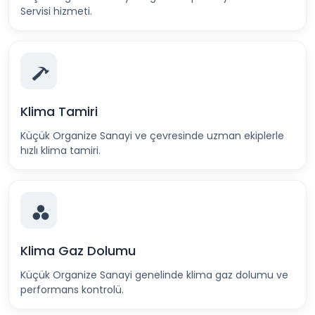
Servisi hizmeti.
Klima Tamiri
Küçük Organize Sanayi ve çevresinde uzman ekiplerle
hızlı klima tamiri.
Klima Gaz Dolumu
Küçük Organize Sanayi genelinde klima gaz dolumu ve
performans kontrolü.