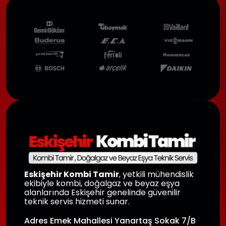
Eskişehir Kombi Tamir
, yetkili mühendislik
ekibiyle kombi, doğalgaz ve beyaz eşya
alanlarında Eskişehir genelinde güvenilir
teknik servis hizmeti sunar.
Adres Emek Mahallesi Yanartaş Sokak 7/B