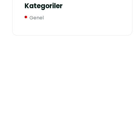
Kategoriler
Genel