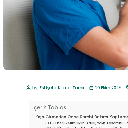
by
Eskişehir Kombi Tamir
20 Ekim 2025
İçerik Tablosu
Kışa Girmeden Önce Kombi Bakımı Yaptırm
1. Enerji Verimliliğini Artırır, Yakıt Tasarrufu S