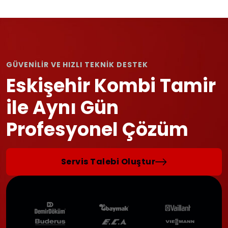
GÜVENİLİR VE HIZLI TEKNİK DESTEK
Eskişehir Kombi Tamir
ile Aynı Gün
Profesyonel Çözüm
Servis Talebi Oluştur