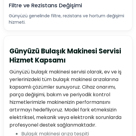
Filtre ve Rezistans Değişimi
Günyüzü genelinde filtre, rezistans ve hortum değişimi
hizmeti.
Günyüzü Bulaşık Makinesi Servisi
Hizmet Kapsamı
Günyüzü bulaşık makinesi servisi olarak, ev ve iş
yerlerinizdeki tüm bulaşık makinesi arızalarına
kapsamlı çözümler sunuyoruz. Cihaz onarımı,
parça değişimi, bakım ve periyodik kontrol
hizmetlerimizle makinenizin performansını
artırmayı hedefliyoruz. Model fark etmeksizin
elektriksel, mekanik veya elektronik sorunlarda
profesyonel destek sağlanmaktadır.
Bulaşık makinesi arıza tespiti