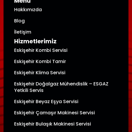
Menü
Hakkımızda
Blog
İletişim
Hizmetlerimiz
Eskişehir Kombi Servisi
Eskişehir Kombi Tamir
Eskişehir Klima Servisi
Eskişehir Doğalgaz Mühendislik – ESGAZ
Yetkili Servis
Eskişehir Beyaz Eşya Servisi
Eskişehir Çamaşır Makinesi Servisi
Eskişehir Bulaşık Makinesi Servisi