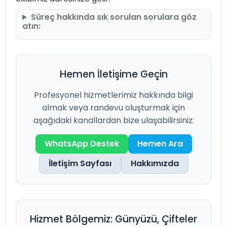
Süreç hakkında sık sorulan sorulara göz
atın:
Hemen İletişime Geçin
Profesyonel hizmetlerimiz hakkında bilgi
almak veya randevu oluşturmak için
aşağıdaki kanallardan bize ulaşabilirsiniz:
WhatsApp Destek
Hemen Ara
İletişim Sayfası
Hakkımızda
Hizmet Bölgemiz: Günyüzü, Çifteler