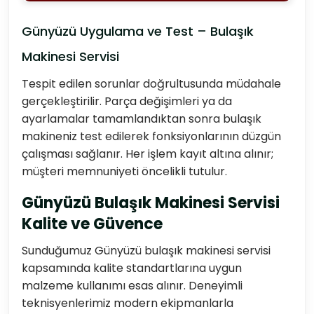
Günyüzü Uygulama ve Test – Bulaşık
Makinesi Servisi
Tespit edilen sorunlar doğrultusunda müdahale
gerçekleştirilir. Parça değişimleri ya da
ayarlamalar tamamlandıktan sonra bulaşık
makineniz test edilerek fonksiyonlarının düzgün
çalışması sağlanır. Her işlem kayıt altına alınır;
müşteri memnuniyeti öncelikli tutulur.
Günyüzü Bulaşık Makinesi Servisi
Kalite ve Güvence
Sunduğumuz Günyüzü bulaşık makinesi servisi
kapsamında kalite standartlarına uygun
malzeme kullanımı esas alınır. Deneyimli
teknisyenlerimiz modern ekipmanlarla