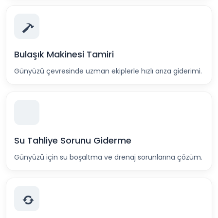
Bulaşık Makinesi Tamiri
Günyüzü çevresinde uzman ekiplerle hızlı arıza giderimi.
Su Tahliye Sorunu Giderme
Günyüzü için su boşaltma ve drenaj sorunlarına çözüm.