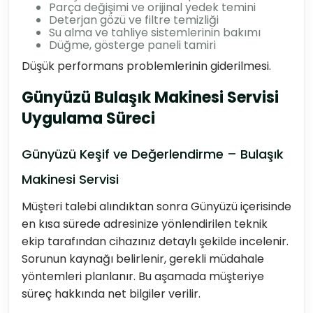
Parça değişimi ve orijinal yedek temini
Deterjan gözü ve filtre temizliği
Su alma ve tahliye sistemlerinin bakımı
Düğme, gösterge paneli tamiri
Düşük performans problemlerinin giderilmesi.
Günyüzü Bulaşık Makinesi Servisi
Uygulama Süreci
Günyüzü Keşif ve Değerlendirme – Bulaşık
Makinesi Servisi
Müşteri talebi alındıktan sonra Günyüzü içerisinde
en kısa sürede adresinize yönlendirilen teknik
ekip tarafından cihazınız detaylı şekilde incelenir.
Sorunun kaynağı belirlenir, gerekli müdahale
yöntemleri planlanır. Bu aşamada müşteriye
süreç hakkında net bilgiler verilir.