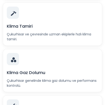
Klima Tamiri
Çukurhisar ve çevresinde uzman ekiplerle hızlı klima
tamiri.
Klima Gaz Dolumu
Çukurhisar genelinde klima gaz dolumu ve performans
kontrolü.