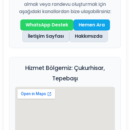
almak veya randevu oluşturmak için
aşağıdaki kanallardan bize ulaşabilirsiniz:
WhatsApp Destek
Hemen Ara
İletişim Sayfası
Hakkımızda
Hizmet Bölgemiz: Çukurhisar,
Tepebaşı