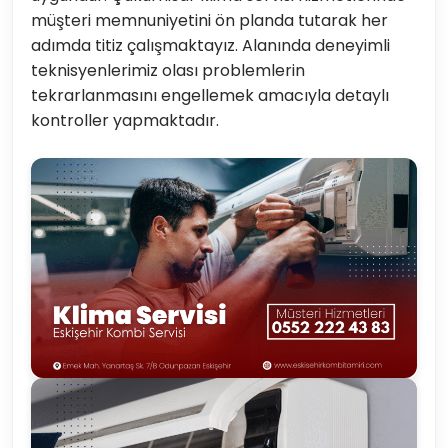
müşteri memnuniyetini ön planda tutarak her
adımda titiz çalışmaktayız. Alanında deneyimli
teknisyenlerimiz olası problemlerin
tekrarlanmasını engellemek amacıyla detaylı
kontroller yapmaktadır.