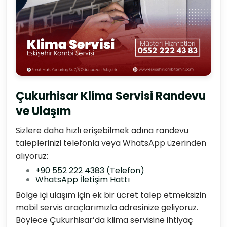
Çukurhisar Klima Servisi Randevu
ve Ulaşım
Sizlere daha hızlı erişebilmek adına randevu
taleplerinizi telefonla veya WhatsApp üzerinden
alıyoruz:
+90 552 222 4383 (Telefon)
WhatsApp İletişim Hattı
Bölge içi ulaşım için ek bir ücret talep etmeksizin
mobil servis araçlarımızla adresinize geliyoruz.
Böylece Çukurhisar’da klima servisine ihtiyaç