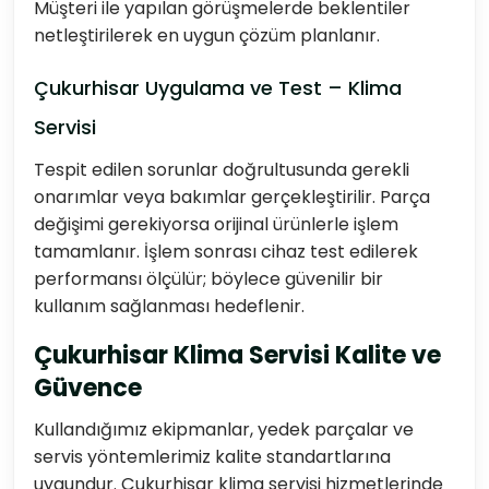
Müşteri ile yapılan görüşmelerde beklentiler
netleştirilerek en uygun çözüm planlanır.
Çukurhisar Uygulama ve Test – Klima
Servisi
Tespit edilen sorunlar doğrultusunda gerekli
onarımlar veya bakımlar gerçekleştirilir. Parça
değişimi gerekiyorsa orijinal ürünlerle işlem
tamamlanır. İşlem sonrası cihaz test edilerek
performansı ölçülür; böylece güvenilir bir
kullanım sağlanması hedeflenir.
Çukurhisar Klima Servisi Kalite ve
Güvence
Kullandığımız ekipmanlar, yedek parçalar ve
servis yöntemlerimiz kalite standartlarına
uygundur. Çukurhisar klima servisi hizmetlerinde