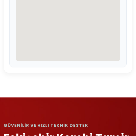
GÜVENİLİR VE HIZLI TEKNİK DESTEK