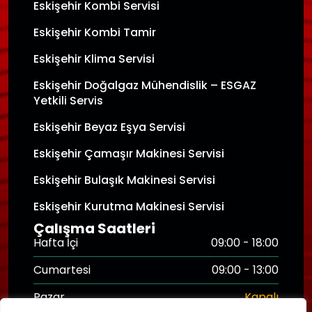
Eskişehir Kombi Servisi
Eskişehir Kombi Tamir
Eskişehir Klima Servisi
Eskişehir Doğalgaz Mühendislik – ESGAZ
Yetkili Servis
Eskişehir Beyaz Eşya Servisi
Eskişehir Çamaşır Makinesi Servisi
Eskişehir Bulaşık Makinesi Servisi
Eskişehir Kurutma Makinesi Servisi
Çalışma Saatleri
Hafta İçi
09:00 - 18:00
Cumartesi
09:00 - 13:00
Pazar
Kapalı