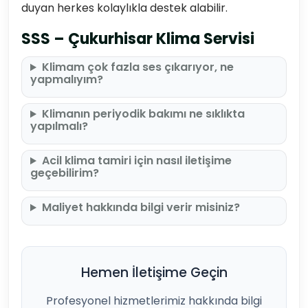
duyan herkes kolaylıkla destek alabilir.
SSS – Çukurhisar Klima Servisi
Klimam çok fazla ses çıkarıyor, ne
yapmalıyım?
Klimanın periyodik bakımı ne sıklıkta
yapılmalı?
Acil klima tamiri için nasıl iletişime
geçebilirim?
Maliyet hakkında bilgi verir misiniz?
Hemen İletişime Geçin
Profesyonel hizmetlerimiz hakkında bilgi