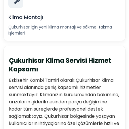
Klima Montajı
Çukurhisar için yeni klima montajı ve sökme-takma
işlemleri.
Çukurhisar Klima Servisi Hizmet
Kapsamı
Eskişehir Kombi Tamiri olarak Çukurhisar klima
servisi alanında geniş kapsamlı hizmetler
sunmaktayız. Klimanızın kurulumundan bakımına,
arızaların giderilmesinden parça değişimine
kadar tüm süreçlerde profesyonel destek
sağlamaktayız. Çukurhisar bölgesinde yaşayan
kullanıcıların ihtiyaçlarına özel çözümlerle hızlı ve