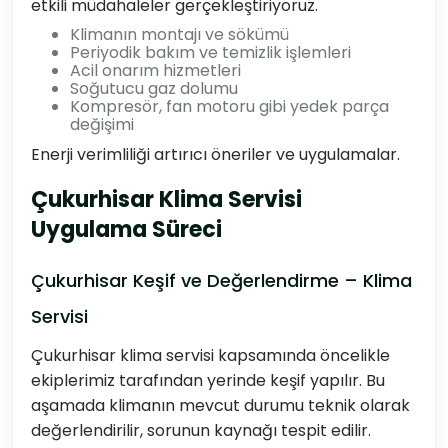
etkili müdahaleler gerçekleştiriyoruz.
Klimanın montajı ve sökümü
Periyodik bakım ve temizlik işlemleri
Acil onarım hizmetleri
Soğutucu gaz dolumu
Kompresör, fan motoru gibi yedek parça
değişimi
Enerji verimliliği artırıcı öneriler ve uygulamalar.
Çukurhisar Klima Servisi
Uygulama Süreci
Çukurhisar Keşif ve Değerlendirme – Klima
Servisi
Çukurhisar klima servisi kapsamında öncelikle
ekiplerimiz tarafından yerinde keşif yapılır. Bu
aşamada klimanın mevcut durumu teknik olarak
değerlendirilir, sorunun kaynağı tespit edilir.