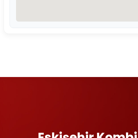
Eskişehir Kombi