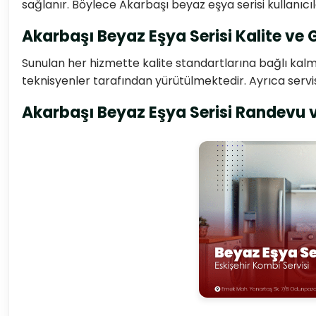
sağlanır. Böylece Akarbaşı beyaz eşya serisi kullanıcı
Akarbaşı Beyaz Eşya Serisi Kalite ve
Sunulan her hizmette kalite standartlarına bağlı kalm
teknisyenler tarafından yürütülmektedir. Ayrıca servis
Akarbaşı Beyaz Eşya Serisi Randevu 