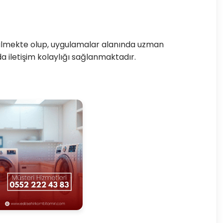
edilmekte olup, uygulamalar alanında uzman
a iletişim kolaylığı sağlanmaktadır.