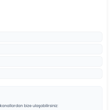
nallardan bize ulaşabilirsiniz: