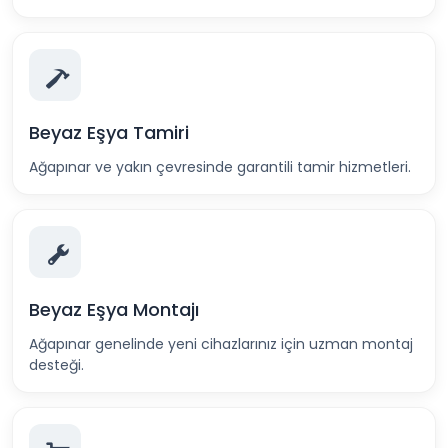
Beyaz Eşya Tamiri
Ağapınar ve yakın çevresinde garantili tamir hizmetleri.
Beyaz Eşya Montajı
Ağapınar genelinde yeni cihazlarınız için uzman montaj
desteği.