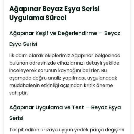
Ağapınar Beyaz Eşya Serisi
Uygulama Süreci
Ağapınar Keşif ve Değerlendirme – Beyaz
Eşya Serisi
İlk adım olarak ekiplerimiz Ağapınar bölgesinde
bulunan adresinizde cihazlarınızı detaylı şekilde
inceleyerek sorunun kaynağını belirler. Bu
aşamada doğru analiz yapılması, uygulanacak
müdahalenin etkinliği açısından kritik öneme
sahiptir.
Ağapınar Uygulama ve Test – Beyaz Eşya
Serisi
Tespit edilen arızaya uygun yedek parça değişimi