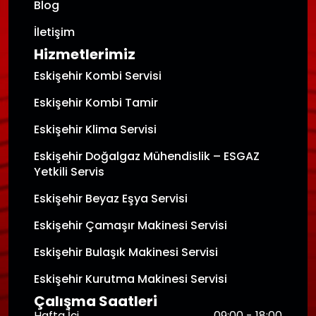
Blog
İletişim
Hizmetlerimiz
Eskişehir Kombi Servisi
Eskişehir Kombi Tamir
Eskişehir Klima Servisi
Eskişehir Doğalgaz Mühendislik – ESGAZ
Yetkili Servis
Eskişehir Beyaz Eşya Servisi
Eskişehir Çamaşır Makinesi Servisi
Eskişehir Bulaşık Makinesi Servisi
Eskişehir Kurutma Makinesi Servisi
Çalışma Saatleri
Hafta İçi
09:00 - 18:00