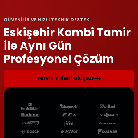
GÜVENİLİR VE HIZLI TEKNİK DESTEK
Eskişehir Kombi Tamir
ile Aynı Gün
Profesyonel Çözüm
Servis Talebi Oluştur