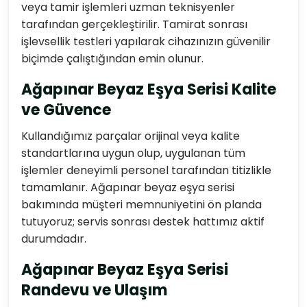
veya tamir işlemleri uzman teknisyenler
tarafından gerçekleştirilir. Tamirat sonrası
işlevsellik testleri yapılarak cihazınızın güvenilir
biçimde çalıştığından emin olunur.
Ağapınar Beyaz Eşya Serisi Kalite
ve Güvence
Kullandığımız parçalar orijinal veya kalite
standartlarına uygun olup, uygulanan tüm
işlemler deneyimli personel tarafından titizlikle
tamamlanır. Ağapınar beyaz eşya serisi
bakımında müşteri memnuniyetini ön planda
tutuyoruz; servis sonrası destek hattımız aktif
durumdadır.
Ağapınar Beyaz Eşya Serisi
Randevu ve Ulaşım