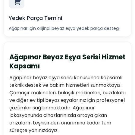
Yedek Parça Temini
Ağapınar için orijinal beyaz eşya yedek parça desteği.
Ağapınar Beyaz Eşya Serisi Hizmet
Kapsamı
Ağapınar beyaz eşya serisi konusunda kapsamlı
teknik destek ve bakım hizmetleri sunmaktayız.
Çamaşır makineleri, bulaşık makineleri, buzdolabı
ve diğer ev tipi beyaz eşyalarınız için profesyonel
çözümler sağlanmaktadır. Ağapınar
lokasyonunda cihazlarınızda ortaya çıkan
arızaların teşhisinden onarımına kadar tüm
süreçte yanınızdayız.