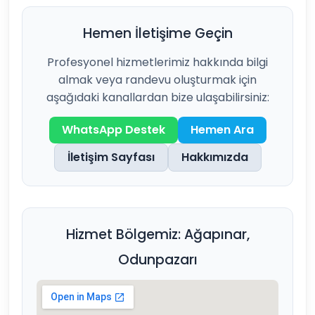
Hemen İletişime Geçin
Profesyonel hizmetlerimiz hakkında bilgi
almak veya randevu oluşturmak için
aşağıdaki kanallardan bize ulaşabilirsiniz:
WhatsApp Destek
Hemen Ara
İletişim Sayfası
Hakkımızda
Hizmet Bölgemiz: Ağapınar,
Odunpazarı