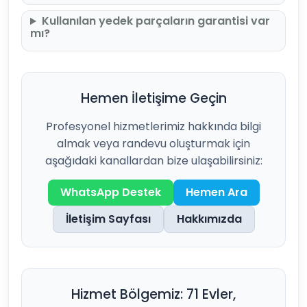
Kullanılan yedek parçaların garantisi var
mı?
Hemen İletişime Geçin
Profesyonel hizmetlerimiz hakkında bilgi
almak veya randevu oluşturmak için
aşağıdaki kanallardan bize ulaşabilirsiniz:
WhatsApp Destek
Hemen Ara
İletişim Sayfası
Hakkımızda
Hizmet Bölgemiz: 71 Evler,