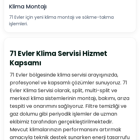
Klima Montajı
71 Evler için yeni klima montajı ve sökme-takma
işlemleri.
71 Evler Klima Servisi Hizmet
Kapsamı
71 Evler bölgesinde klima servisi arayışınızda,
profesyonel ve kapsamlı çözümler sunuyoruz. 71
Evler Klima Servisi olarak, split, multi-split ve
merkezi klima sistemlerinin montajı, bakımı, arıza
tespiti ve onarımını sağlıyoruz. Filtre temizliği ve
gaz dolumu gibi periyodik işlemler de uzman
ekibimiz tarafından gerçekleştirilmektedir.
Mevcut klimalarınızın performansını artırmak
amacıyla teknik destek sunarken enerji tasarrufu