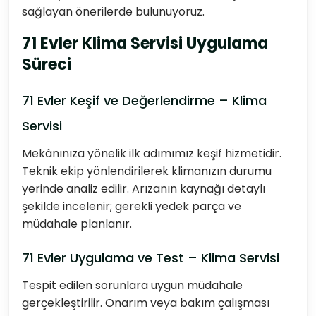
sağlayan önerilerde bulunuyoruz.
71 Evler Klima Servisi Uygulama
Süreci
71 Evler Keşif ve Değerlendirme – Klima
Servisi
Mekânınıza yönelik ilk adımımız keşif hizmetidir.
Teknik ekip yönlendirilerek klimanızın durumu
yerinde analiz edilir. Arızanın kaynağı detaylı
şekilde incelenir; gerekli yedek parça ve
müdahale planlanır.
71 Evler Uygulama ve Test – Klima Servisi
Tespit edilen sorunlara uygun müdahale
gerçekleştirilir. Onarım veya bakım çalışması