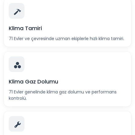
Klima Tamiri
71 Evler ve çevresinde uzman ekiplerle hızlı klima tamiri.
Klima Gaz Dolumu
71 Evler genelinde klima gaz dolumu ve performans
kontrolü.