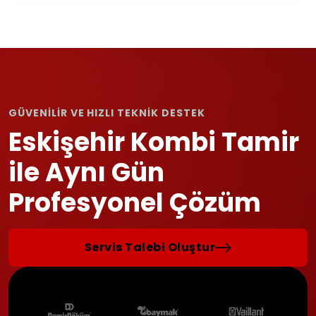
GÜVENİLİR VE HIZLI TEKNİK DESTEK
Eskişehir Kombi Tamir
ile Aynı Gün
Profesyonel Çözüm
Servis Talebi Oluştur