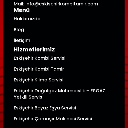
Mail: info@eskisehirkombitamir.com
Menü
Hakkımızda
Blog
İletişim
Hizmetlerimiz
Eskişehir Kombi Servisi
Eskişehir Kombi Tamir
Eskişehir Klima Servisi
Eskişehir Doğalgaz Mühendislik – ESGAZ
Yetkili Servis
Eskişehir Beyaz Eşya Servisi
Eskişehir Çamaşır Makinesi Servisi